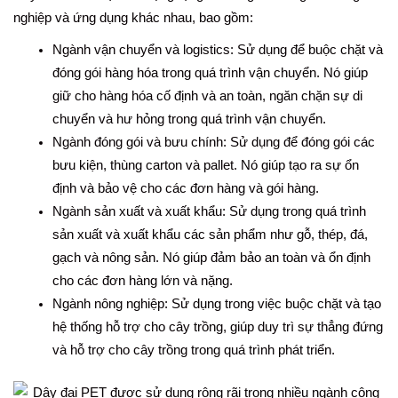
nghiệp và ứng dụng khác nhau, bao gồm:
Ngành vận chuyển và logistics: Sử dụng để buộc chặt và
đóng gói hàng hóa trong quá trình vận chuyển. Nó giúp
giữ cho hàng hóa cố định và an toàn, ngăn chặn sự di
chuyển và hư hỏng trong quá trình vận chuyển.
Ngành đóng gói và bưu chính: Sử dụng để đóng gói các
bưu kiện, thùng carton và pallet. Nó giúp tạo ra sự ổn
định và bảo vệ cho các đơn hàng và gói hàng.
Ngành sản xuất và xuất khẩu: Sử dụng trong quá trình
sản xuất và xuất khẩu các sản phẩm như gỗ, thép, đá,
gạch và nông sản. Nó giúp đảm bảo an toàn và ổn định
cho các đơn hàng lớn và nặng.
Ngành nông nghiệp: Sử dụng trong việc buộc chặt và tạo
hệ thống hỗ trợ cho cây trồng, giúp duy trì sự thẳng đứng
và hỗ trợ cho cây trồng trong quá trình phát triển.