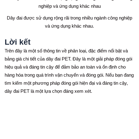
Dây đai được sử dụng rộng rãi trong nhiều ngành công nghiệp
và ứng dụng khác nhau.
Lời kết
Trên đây là một số thông tin về phân loại, đặc điểm nổi bật và
bảng giá chi tiết của dây đai PET. Đây là một giải pháp đóng gói
hiệu quả và đáng tin cậy để đảm bảo an toàn và ổn định cho
hàng hóa trong quá trình vận chuyển và đóng gói. Nếu bạn đang
tìm kiếm một phương pháp đóng gói hiện đại và đáng tin cậy,
dây đai PET là một lựa chọn đáng xem xét.