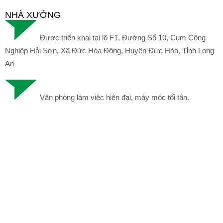
NHÀ XƯỞNG
Được triển khai tại lô F1, Đường Số 10, Cụm Công
Nghiệp Hải Sơn, Xã Đức Hòa Đông, Huyện Đức Hòa, Tỉnh Long
An
Văn phòng làm việc hiện đại, máy móc tối tân.