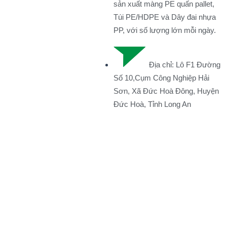
sản xuất màng PE quấn pallet,
Túi PE/HDPE và Dây đai nhựa
PP, với số lượng lớn mỗi ngày.
Địa chỉ: Lô F1 Đường
Số 10,Cụm Công Nghiệp Hải
Sơn, Xã Đức Hoà Đông, Huyện
Đức Hoà, Tỉnh Long An