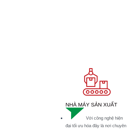
NHÀ MÁY SẢN XUẤT
Với công nghệ hiện
đại tối ưu hóa đây là nơi chuyên