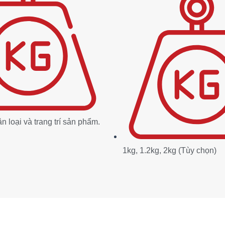
n loại và trang trí sản phẩm.
1kg, 1.2kg, 2kg (Tùy chọn)