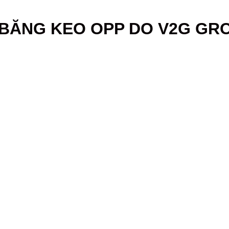
BĂNG KEO OPP DO V2G GR