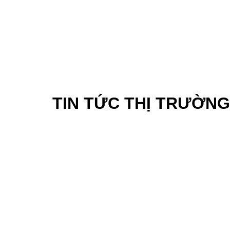
TIN TỨC THỊ TRƯỜNG