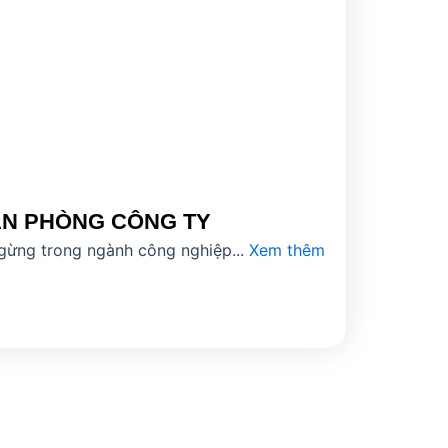
ĂN PHÒNG CÔNG TY
ngừng trong ngành công nghiệp...
Xem thêm