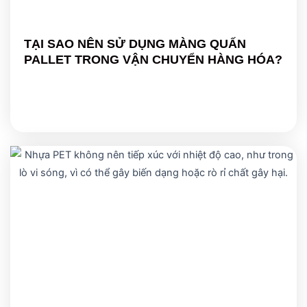
TẠI SAO NÊN SỬ DỤNG MÀNG QUẤN
PALLET TRONG VẬN CHUYỂN HÀNG HÓA?