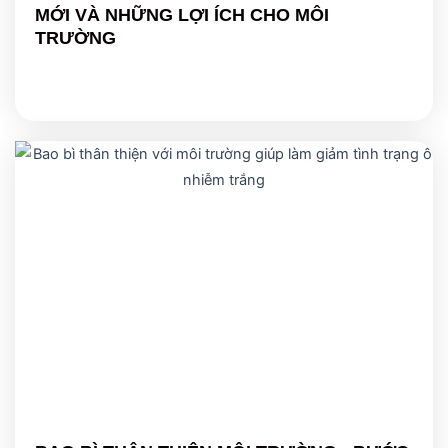
MỚI VÀ NHỮNG LỢI ÍCH CHO MÔI
TRƯỜNG