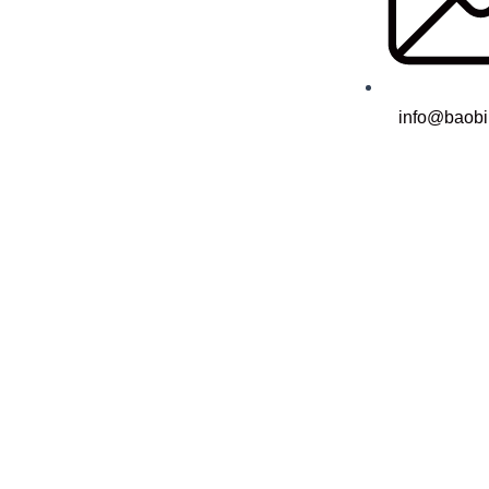
info@baobi