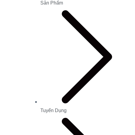
Sản Phẩm
Tuyển Dụng