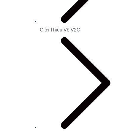
Giới Thiệu Về V2G