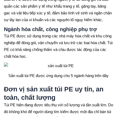
quản các sản phẩm y tế như khẩu trang y tế, găng tay, băng
gạc và vật liệu tiếp xúc y tế, đảm bảo tính vệ sinh và ngăn chặn
sự lây lan của vi khuẩn và các nguyên tố nguy hiểm khác.
Ngành hóa chất, công nghiệp phụ trợ
Túi PE được sử dụng trong các nhà máy hóa chất và khu công
nghiệp để đóng gói, vận chuyển và lưu trữ các loại hóa chất. Túi
PE có khả năng chống thấm và chịu được tác động của các
chất hóa học.
Sản xuất túi PE được ứng dụng cho 5 ngành hàng trên đây
Đơn vị sản xuất túi PE uy tín, an
toàn, chất lượng
Túi PE hiện đang được tiêu thụ với số lượng và tần suất lớn. Do
đó không khó để người dùng tìm kiếm được một địa chỉ bán túi