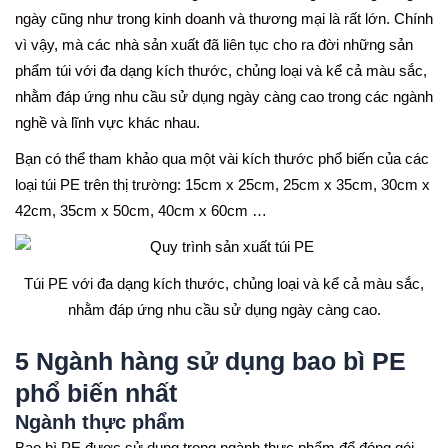
ngày cũng như trong kinh doanh và thương mại là rất lớn. Chính
vì vậy, mà các nhà sản xuất đã liên tục cho ra đời những sản
phẩm túi với đa dạng kích thước, chủng loại và kể cả màu sắc,
nhằm đáp ứng nhu cầu sử dụng ngày càng cao trong các ngành
nghề và lĩnh vực khác nhau.
Bạn có thể tham khảo qua một vài kích thước phổ biến của các
loại túi PE trên thị trường: 15cm x 25cm, 25cm x 35cm, 30cm x
42cm, 35cm x 50cm, 40cm x 60cm
…
Túi PE với đa dạng kích thước, chủng loại và kể cả màu sắc,
nhằm đáp ứng nhu cầu sử dụng ngày càng cao.
5 Ngành hàng sử dụng bao bì PE
phổ biến nhất
Ngành thực phẩm