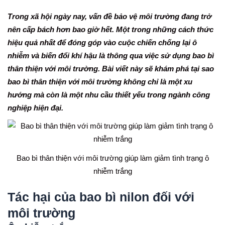
Trong xã hội ngày nay, vấn đề bảo vệ môi trường đang trở
nên cấp bách hơn bao giờ hết. Một trong những cách thức
hiệu quả nhất để đóng góp vào cuộc chiến chống lại ô
nhiễm và biến đổi khí hậu là thông qua việc sử dụng bao bì
thân thiện với môi trường. Bài viết này sẽ khám phá tại sao
bao bì thân thiện với môi trường không chỉ là một xu
hướng mà còn là một nhu cầu thiết yếu trong ngành công
nghiệp hiện đại.
Bao bì thân thiện với môi trường giúp làm giảm tình trạng ô
nhiễm trắng
Tác hại của bao bì nilon đối với
môi trường