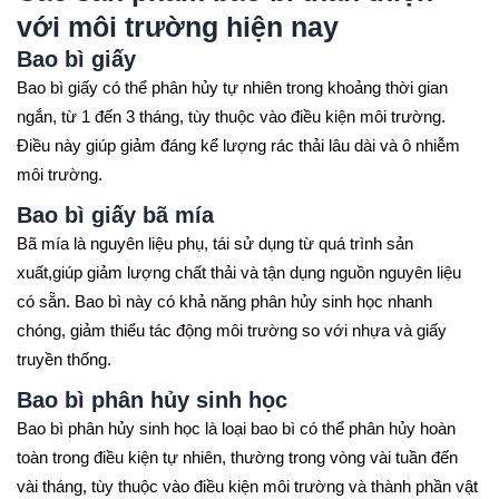
với môi trường hiện nay
Bao bì giấy
Bao bì giấy có thể phân hủy tự nhiên trong khoảng thời gian
ngắn, từ 1 đến 3 tháng, tùy thuộc vào điều kiện môi trường.
Điều này giúp giảm đáng kể lượng rác thải lâu dài và ô nhiễm
môi trường.
Bao bì giấy bã mía
Bã mía là nguyên liệu phụ, tái sử dụng từ quá trình sản
xuất,giúp giảm lượng chất thải và tận dụng nguồn nguyên liệu
có sẵn. Bao bì này có khả năng phân hủy sinh học nhanh
chóng, giảm thiểu tác động môi trường so với nhựa và giấy
truyền thống.
Bao bì phân hủy sinh học
Bao bì phân hủy sinh học là loại bao bì có thể phân hủy hoàn
toàn trong điều kiện tự nhiên, thường trong vòng vài tuần đến
vài tháng, tùy thuộc vào điều kiện môi trường và thành phần vật