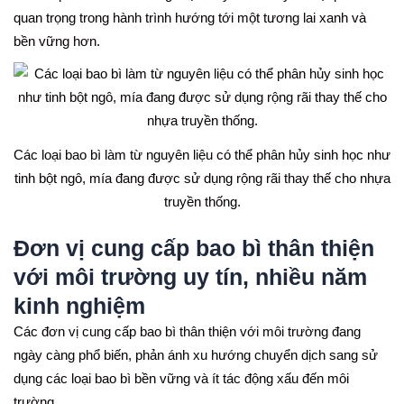
quan trọng trong hành trình hướng tới một tương lai xanh và
bền vững hơn.
Các loại bao bì làm từ nguyên liệu có thể phân hủy sinh học như
tinh bột ngô, mía đang được sử dụng rộng rãi thay thế cho nhựa
truyền thống.
Đơn vị cung cấp bao bì thân thiện
với môi trường uy tín, nhiều năm
kinh nghiệm
Các đơn vị cung cấp bao bì thân thiện với môi trường đang
ngày càng phổ biến, phản ánh xu hướng chuyển dịch sang sử
dụng các loại bao bì bền vững và ít tác động xấu đến môi
trường.