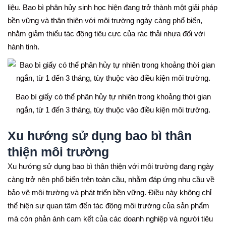
liệu. Bao bì phân hủy sinh học hiện đang trở thành một giải pháp
bền vững và thân thiện với môi trường ngày càng phổ biến,
nhằm giảm thiểu tác động tiêu cực của rác thải nhựa đối với
hành tinh.
Bao bì giấy có thể phân hủy tự nhiên trong khoảng thời gian
ngắn, từ 1 đến 3 tháng, tùy thuộc vào điều kiện môi trường.
Xu hướng sử dụng bao bì thân
thiện môi trường
Xu hướng sử dụng bao bì thân thiện với môi trường đang ngày
càng trở nên phổ biến trên toàn cầu, nhằm đáp ứng nhu cầu về
bảo vệ môi trường và phát triển bền vững. Điều này không chỉ
thể hiện sự quan tâm đến tác động môi trường của sản phẩm
mà còn phản ánh cam kết của các doanh nghiệp và người tiêu