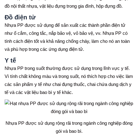
đồ nội thất nhựa, vật liệu đựng trong gia đình, hộp đựng đồ.
Đồ điện tử
Nhựa PP được sử dụng để sản xuất các thành phần điện tử
như ổ cắm, công tắc, nắp bảo vệ, vỏ bảo vệ, vv. Nhựa PP có
tính cách điện tốt và khả năng chống cháy, làm cho nó an toàn
và phù hợp trong các ứng dụng điện tử.
Y tế
Nhựa PP trong suốt thường được sử dụng trong lĩnh vực y tế.
Vì tính chất không màu và trong suốt, nó thích hợp cho việc làm
các sản phẩm y tế như chai đựng thuốc, chai chứa dung dịch y
tế và các vật liệu bao bì y tế khác.
Nhựa PP được sử dụng rộng rãi trong ngành công nghiệp đóng
gói và bao bì.