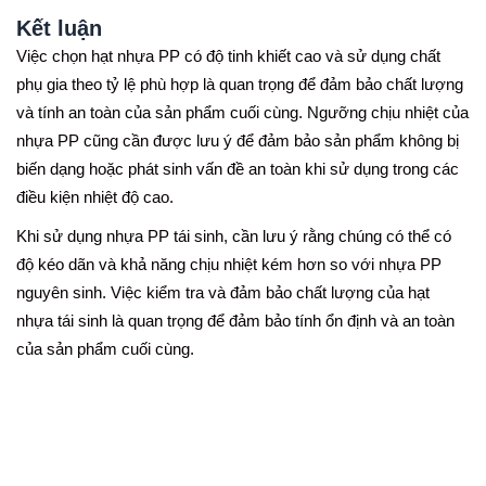
Kết luận
Việc chọn hạt nhựa PP có độ tinh khiết cao và sử dụng chất
phụ gia theo tỷ lệ phù hợp là quan trọng để đảm bảo chất lượng
và tính an toàn của sản phẩm cuối cùng. Ngưỡng chịu nhiệt của
nhựa PP cũng cần được lưu ý để đảm bảo sản phẩm không bị
biến dạng hoặc phát sinh vấn đề an toàn khi sử dụng trong các
điều kiện nhiệt độ cao.
Khi sử dụng nhựa PP tái sinh, cần lưu ý rằng chúng có thể có
độ kéo dãn và khả năng chịu nhiệt kém hơn so với nhựa PP
nguyên sinh. Việc kiểm tra và đảm bảo chất lượng của hạt
nhựa tái sinh là quan trọng để đảm bảo tính ổn định và an toàn
của sản phẩm cuối cùng.