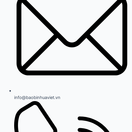
info@baobinhuaviet.vn