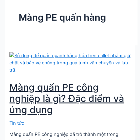
Màng PE quấn hàng
Màng quấn PE công
nghiệp là gì? Đặc điểm và
ứng dụng
Tin tức
Màng quấn PE công nghiệp đã trở thành một trong