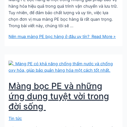
hàng hóa hiệu quả trong quá trình vận chuyển và lưu trữ.
Tuy nhiên, để đảm bảo chất lượng và uy tín, việc lựa
chọn đơn vị mua màng PE bọc hàng là rất quan trọng.
Trong bài viết này, chúng tôi sẽ …
Nên mua màng PE bọc hàng ở đâu uy tín?
Read More »
Màng bọc PE và những
ứng dụng tuyệt vời trong
đời sống
Tin tức