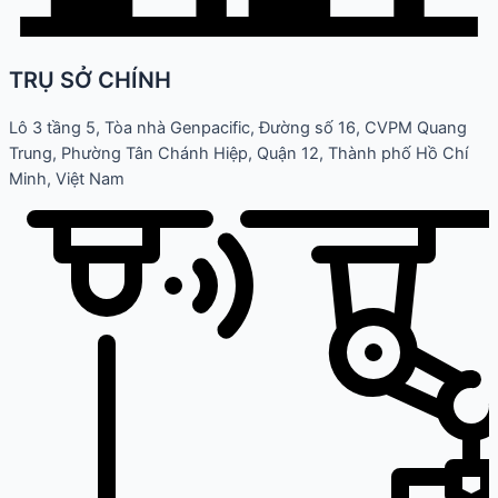
TRỤ SỞ CHÍNH
Lô 3 tầng 5, Tòa nhà Genpacific, Đường số 16, CVPM Quang
Trung, Phường Tân Chánh Hiệp, Quận 12, Thành phố Hồ Chí
Minh, Việt Nam