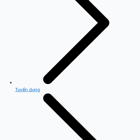
Tuyển dụng