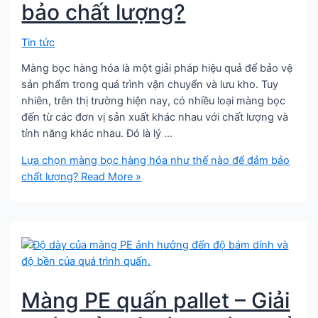
bảo chất lượng?
Tin tức
Màng bọc hàng hóa là một giải pháp hiệu quả để bảo vệ
sản phẩm trong quá trình vận chuyển và lưu kho. Tuy
nhiên, trên thị trường hiện nay, có nhiều loại màng bọc
đến từ các đơn vị sản xuất khác nhau với chất lượng và
tính năng khác nhau. Đó là lý …
Lựa chọn màng bọc hàng hóa như thế nào để đảm bảo
chất lượng?
Read More »
Màng PE quấn pallet – Giải