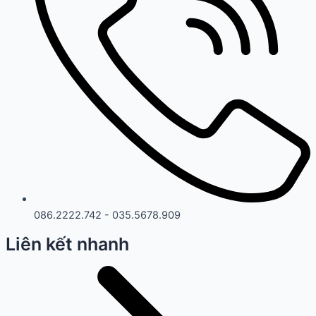
086.2222.742 - 035.5678.909
Liên kết nhanh