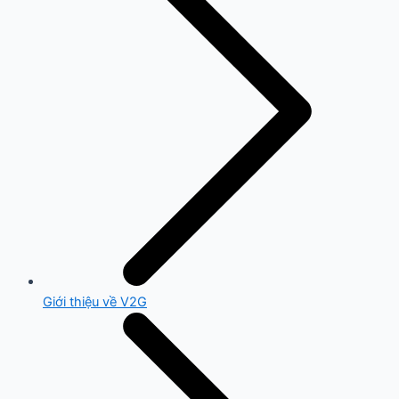
Giới thiệu về V2G