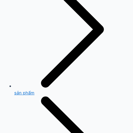
sản phẩm