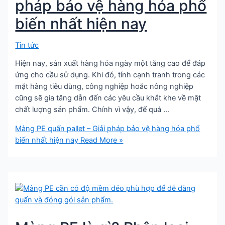
pháp bảo vệ hàng hóa phổ
biến nhất hiện nay
Tin tức
Hiện nay, sản xuất hàng hóa ngày một tăng cao để đáp
ứng cho cầu sử dụng. Khi đó, tính cạnh tranh trong các
mặt hàng tiêu dùng, công nghiệp hoăc nông nghiệp
cũng sẽ gia tăng dẫn đến các yêu cầu khắt khe về mặt
chất lượng sản phẩm. Chính vì vậy, để quá …
Màng PE quấn pallet – Giải pháp bảo vệ hàng hóa phổ
biến nhất hiện nay
Read More »