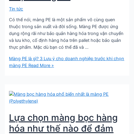
Tin tức
Có thể nói, màng PE là một sản phẩm vô cùng quen
thuộc trong sản xuất và đời sống. Màng PE được ứng
dụng rộng rãi như bảo quản hàng hóa trong vận chuyển
và lưu kho, cố định hàng hóa trên pallet hoặc bảo quản
thực phẩm. Mặc dù bạn có thể đã và …
Màng PE là gì? 3 Lưu ý cho doanh nghiệp trước khi chọn
màng PE
Read More »
Lựa chọn màng bọc hàng
hóa như thế nào để đảm