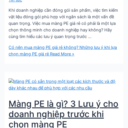
Khi doanh nghiệp cần đóng gói sản phẩm, việc tìm kiếm
vật liệu đóng gói phù hợp với ngân sách là một vấn đề
quan trọng. Việc mua màng PE giá rẻ có phải là một lựa
chọn thông minh cho doanh nghiệp hay không? Hãy
cùng tìm hiểu các lưu ý quan trọng trước …
Có nên mua màng PE giá rẻ không? Những lưu ý khi lựa
chọn màng PE giá rẻ
Read More »
Màng PE là gì? 3 Lưu ý cho
doanh nghiệp trước khi
chọn màng PE